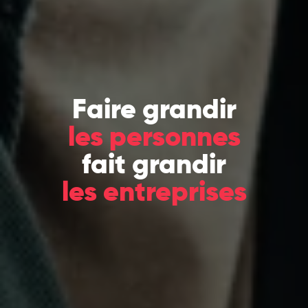
Faire grandir
les personnes
fait grandir
les entreprises