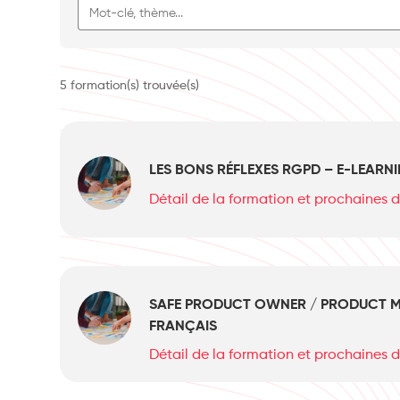
5 formation(s) trouvée(s)
LES BONS RÉFLEXES RGPD – E-LEARN
Détail de la formation et prochaines 
SAFE PRODUCT OWNER / PRODUCT M
FRANÇAIS
Détail de la formation et prochaines 