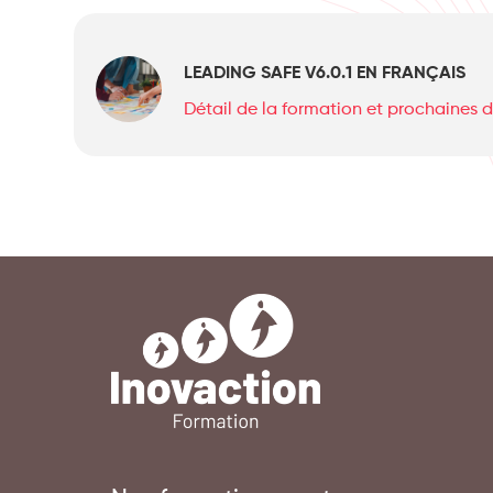
LEADING SAFE V6.0.1 EN FRANÇAIS
Détail de la formation et prochaines 