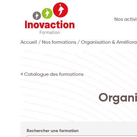
Nos activi
Accueil
/
Nos formations
/ Organisation & Améliora
< Catalogue des formations
Organi
Rechercher une formation