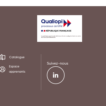
Catalogue
Suivez-nous
Espace
apprenants