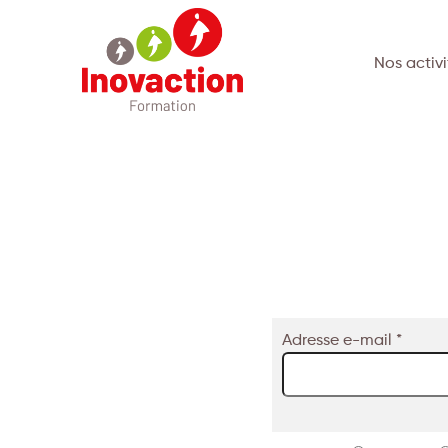
Nos activi
Adresse e-mail *