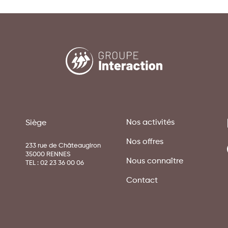
Nos activités
Siège
Nos offres
233 rue de Châteaugiron
35000 RENNES
Nous connaître
TEL :
02 23 36 00 06
Contact