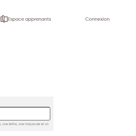
Espace apprenants
Connexion
, une lettre, une majuscule et un