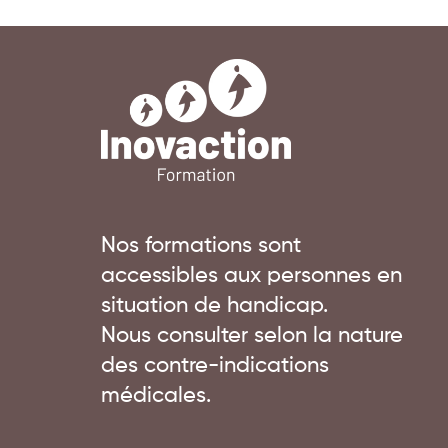
Nos formations sont
accessibles aux personnes en
situation de handicap.
Nous consulter selon la nature
des contre-indications
médicales.