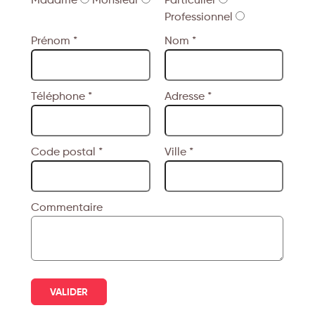
Professionnel
Prénom *
Nom *
Téléphone *
Adresse *
Code postal *
Ville *
Commentaire
VALIDER