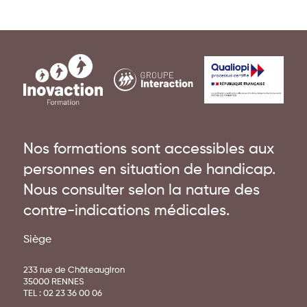
Nos formations sont accessibles aux
personnes en situation de handicap.
Nous consulter selon la nature des
contre-indications médicales.
Siège
233 rue de Châteaugiron
35000 RENNES
TEL :
02 23 36 00 06