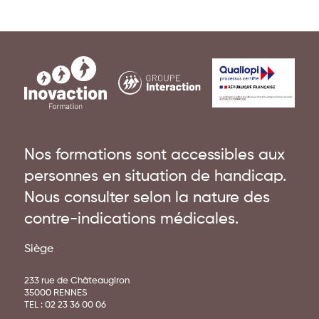
Nos formations sont accessibles aux
personnes en situation de handicap.
Nous consulter selon la nature des
contre-indications médicales.
Siège
233 rue de Châteaugiron
35000 RENNES
TEL :
02 23 36 00 06