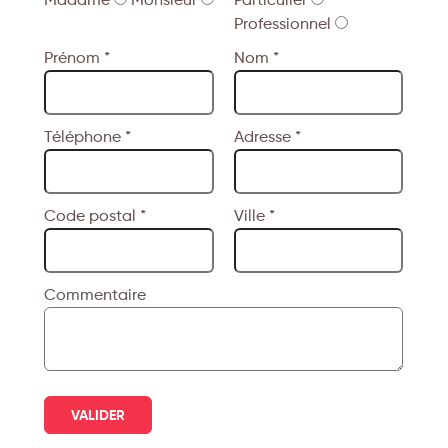
Professionnel
Prénom *
Nom *
Téléphone *
Adresse *
Code postal *
Ville *
Commentaire
VALIDER