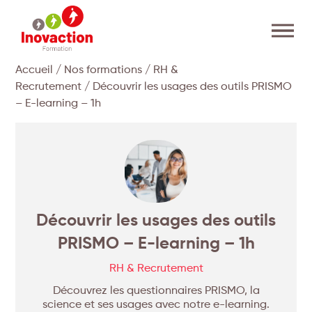
Accueil
/
Nos formations
/
RH &
Recrutement
/ Découvrir les usages des outils PRISMO
– E-learning – 1h
Découvrir les usages des outils
PRISMO – E-learning – 1h
RH & Recrutement
Découvrez les questionnaires PRISMO, la
science et ses usages avec notre e-learning.