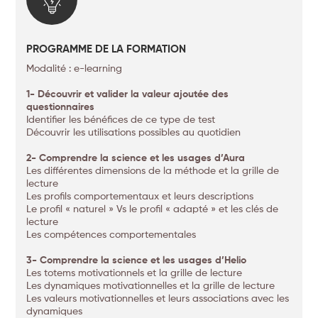
PROGRAMME DE LA FORMATION
Modalité : e-learning
1- Découvrir et valider la valeur ajoutée des
questionnaires
Identifier les bénéfices de ce type de test
Découvrir les utilisations possibles au quotidien
2- Comprendre la science et les usages d’Aura
Les différentes dimensions de la méthode et la grille de
lecture
Les profils comportementaux et leurs descriptions
Le profil « naturel » Vs le profil « adapté » et les clés de
lecture
Les compétences comportementales
3- Comprendre la science et les usages d’Helio
Les totems motivationnels et la grille de lecture
Les dynamiques motivationnelles et la grille de lecture
Les valeurs motivationnelles et leurs associations avec les
dynamiques