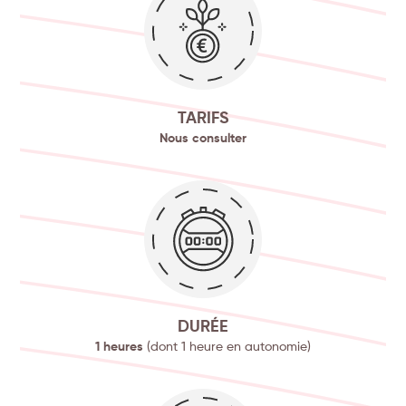
TARIFS
Nous consulter
DURÉE
1 heures
(dont 1 heure en autonomie)