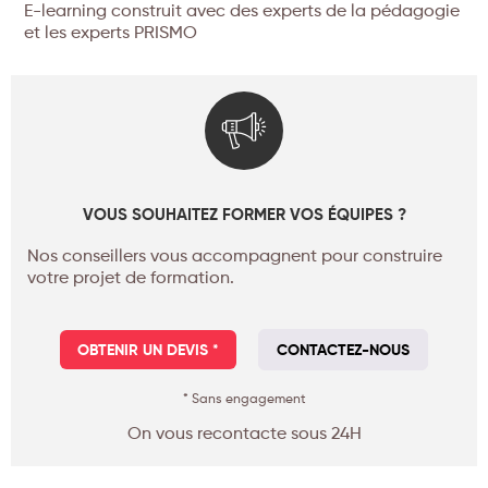
E-learning construit avec des experts de la pédagogie
et les experts PRISMO
VOUS SOUHAITEZ FORMER VOS ÉQUIPES ?
Nos conseillers vous accompagnent pour construire
votre projet de formation.
OBTENIR UN DEVIS *
CONTACTEZ-NOUS
* Sans engagement
On vous recontacte sous 24H