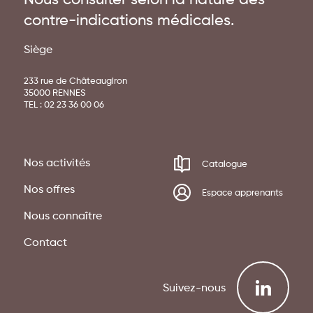
contre-indications médicales.
Siège
233 rue de Châteaugiron
35000 RENNES
TEL :
02 23 36 00 06
Nos activités
Catalogue
Nos offres
Espace apprenants
Nous connaître
Contact
Suivez-nous