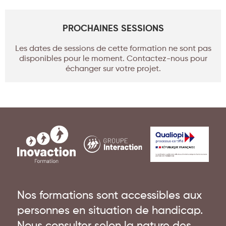
PROCHAINES SESSIONS
Les dates de sessions de cette formation ne sont pas
disponibles pour le moment. Contactez-nous pour
échanger sur votre projet.
Nos formations sont accessibles aux
personnes en situation de handicap.
Nous consulter selon la nature des