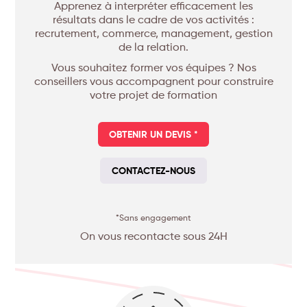
Apprenez à interpréter efficacement les
résultats dans le cadre de vos activités :
recrutement, commerce, management, gestion
de la relation.
Vous souhaitez former vos équipes ? Nos
conseillers vous accompagnent pour construire
votre projet de formation
OBTENIR UN DEVIS *
CONTACTEZ-NOUS
*Sans engagement
On vous recontacte sous 24H