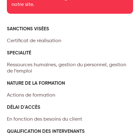
notre site.
SANCTIONS VISÉES
Certificat de réalisation
SPECIALITÉ
Ressources humaines, gestion du personnel, gestion
de l’emploi
NATURE DE LA FORMATION
Actions de formation
DÉLAI D'ACCÈS
En fonction des besoins du client
QUALIFICATION DES INTERVENANTS