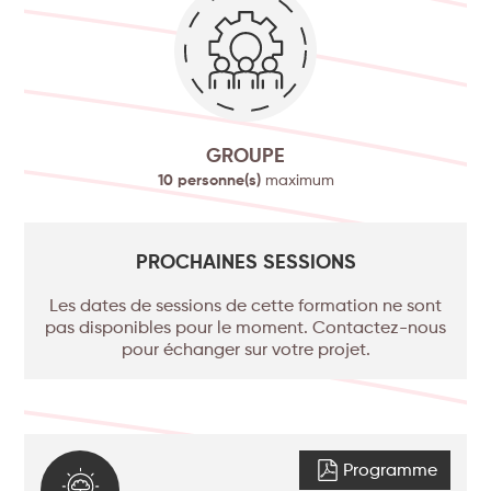
GROUPE
10 personne(s)
maximum
PROCHAINES SESSIONS
Les dates de sessions de cette formation ne sont
pas disponibles pour le moment. Contactez-nous
pour échanger sur votre projet.
Programme