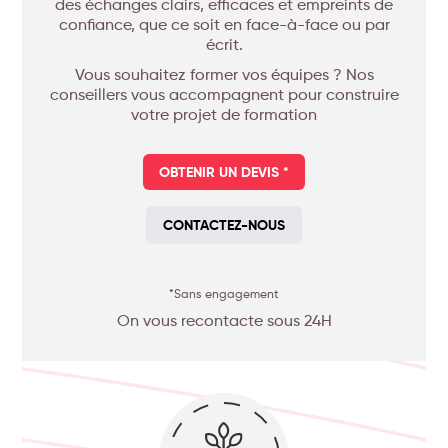
des échanges clairs, efficaces et empreints de
confiance, que ce soit en face-à-face ou par
écrit.
Vous souhaitez former vos équipes ? Nos
conseillers vous accompagnent pour construire
votre projet de formation
OBTENIR UN DEVIS *
CONTACTEZ-NOUS
*Sans engagement
On vous recontacte sous 24H