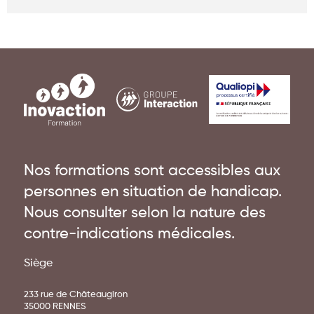
Nos formations sont accessibles aux
personnes en situation de handicap.
Nous consulter selon la nature des
contre-indications médicales.
Siège
233 rue de Châteaugiron
35000 RENNES