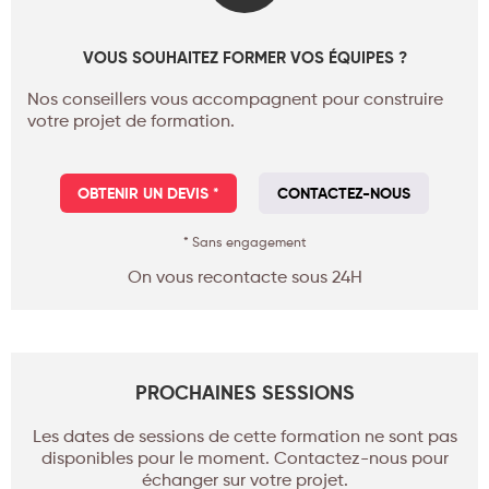
VOUS SOUHAITEZ FORMER VOS ÉQUIPES ?
Nos conseillers vous accompagnent pour construire
votre projet de formation.
OBTENIR UN DEVIS *
CONTACTEZ-NOUS
* Sans engagement
On vous recontacte sous 24H
PROCHAINES SESSIONS
Les dates de sessions de cette formation ne sont pas
disponibles pour le moment. Contactez-nous pour
échanger sur votre projet.