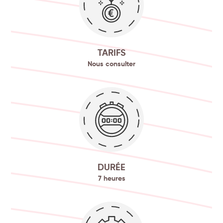
TARIFS
Nous consulter
DURÉE
7 heures