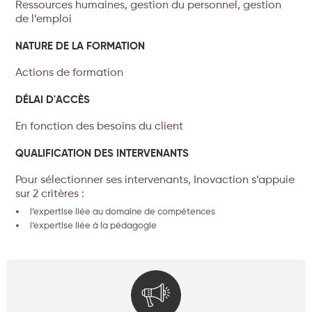
Ressources humaines, gestion du personnel, gestion
de l’emploi
NATURE DE LA FORMATION
Actions de formation
DÉLAI D'ACCÈS
En fonction des besoins du client
QUALIFICATION DES INTERVENANTS
Pour sélectionner ses intervenants, Inovaction s’appuie
sur 2 critères :
l’expertise liée au domaine de compétences
l’expertise liée à la pédagogie