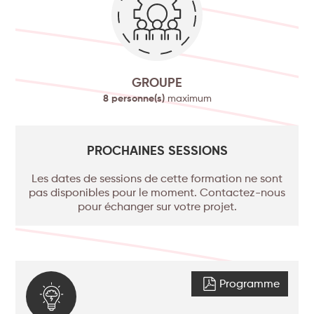
GROUPE
8 personne(s)
maximum
PROCHAINES SESSIONS
Les dates de sessions de cette formation ne sont
pas disponibles pour le moment. Contactez-nous
pour échanger sur votre projet.
Programme