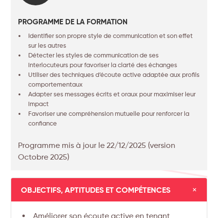
PROGRAMME DE LA FORMATION
Identifier son propre style de communication et son effet
sur les autres
Détecter les styles de communication de ses
interlocuteurs pour favoriser la clarté des échanges
Utiliser des techniques d’écoute active adaptée aux profils
comportementaux
Adapter ses messages écrits et oraux pour maximiser leur
impact
Favoriser une compréhension mutuelle pour renforcer la
confiance
Programme mis à jour le 22/12/2025 (version
Octobre 2025)
+
OBJECTIFS, APTITUDES ET COMPÉTENCES
Améliorer son écoute active en tenant