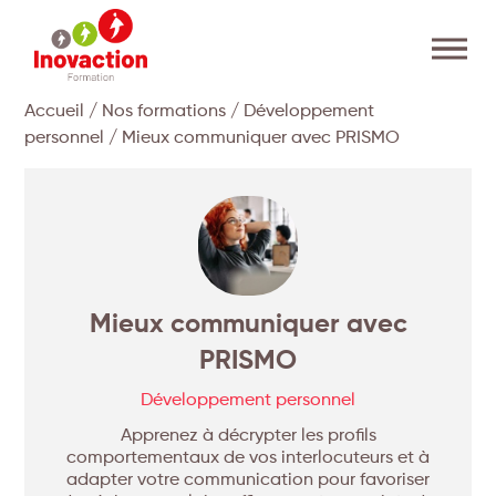
Accueil
/
Nos formations
/
Développement
personnel
/ Mieux communiquer avec PRISMO
Mieux communiquer avec
PRISMO
Développement personnel
Apprenez à décrypter les profils
comportementaux de vos interlocuteurs et à
adapter votre communication pour favoriser